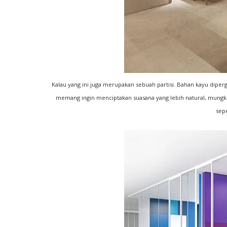
Kalau yang ini juga merupakan sebuah partisi. Bahan kayu diperg
memang ingin menciptakan suasana yang lebih natural, mungki
sepe