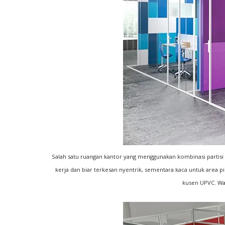
Salah satu ruangan kantor yang menggunakan kombinasi partisi
kerja dan biar terkesan nyentrik, sementara kaca untuk area 
kusen UPVC. Wa