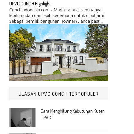
UPVC CONCH Highlight
Conchindonesia.com - Mari kita buat semuanya
lebih mudah dan lebih sederhana untuk dipahami.
Sebagai pemilik bangunan (owner) , anda pasti...
ULASAN UPVC CONCH TERPOPULER
Cara Menghitung Kebutuhan Kusen
UPVC