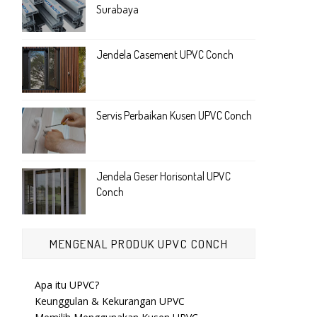
Surabaya
Jendela Casement UPVC Conch
Servis Perbaikan Kusen UPVC Conch
Jendela Geser Horisontal UPVC
Conch
MENGENAL PRODUK UPVC CONCH
Apa itu UPVC?
Keunggulan & Kekurangan UPVC