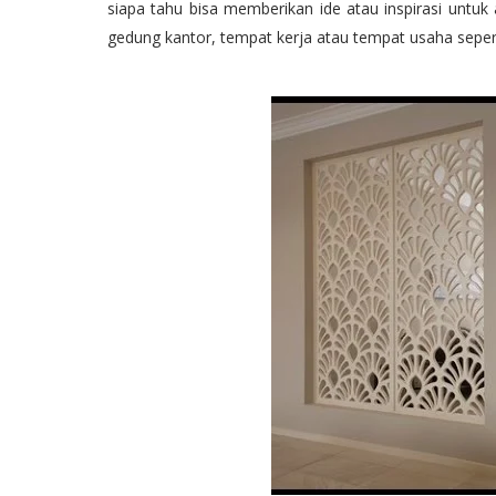
siapa tahu bisa memberikan ide atau inspirasi untuk
gedung kantor, tempat kerja atau tempat usaha sepert