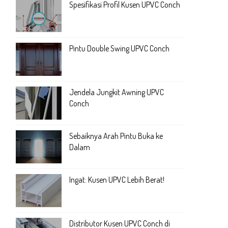
Spesifikasi Profil Kusen UPVC Conch
Pintu Double Swing UPVC Conch
Jendela Jungkit Awning UPVC
Conch
Sebaiknya Arah Pintu Buka ke
Dalam
Ingat: Kusen UPVC Lebih Berat!
Distributor Kusen UPVC Conch di