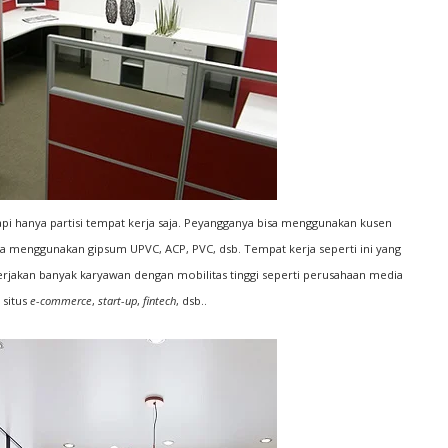
api hanya partisi tempat kerja saja. Peyangganya bisa menggunakan kusen
 menggunakan gipsum UPVC, ACP, PVC, dsb. Tempat kerja seperti ini yang
akan banyak karyawan dengan mobilitas tinggi seperti perusahaan media
, situs
e-commerce
,
start-up
,
fintech
, dsb..