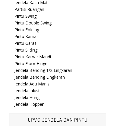
Jendela Kaca Mati
Partisi Ruangan
Pintu Swing
Pintu Double Swing
Pintu Folding
Pintu Kamar
Pintu Garasi
Pintu Sliding
Pintu Kamar Mandi
Pintu Floor Hinge
Jendela Bending 1/2 Lingkaran
Jendela Bending Lingkaran
Jendela Adu Manis
Jendela Jalusi
Jendela Hung
Jendela Hopper
UPVC JENDELA DAN PINTU