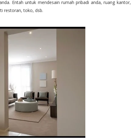
 anda. Entah untuk mendesain rumah pribadi anda, ruang kantor,
i restoran, toko, dsb.