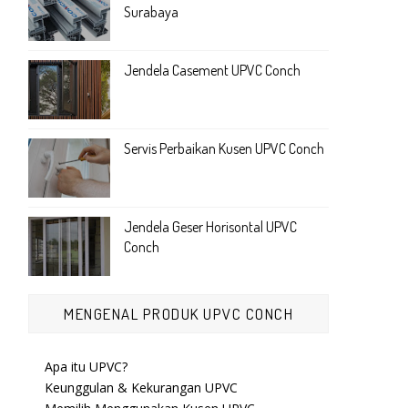
Surabaya
Jendela Casement UPVC Conch
Servis Perbaikan Kusen UPVC Conch
Jendela Geser Horisontal UPVC
Conch
MENGENAL PRODUK UPVC CONCH
Apa itu UPVC?
Keunggulan & Kekurangan UPVC