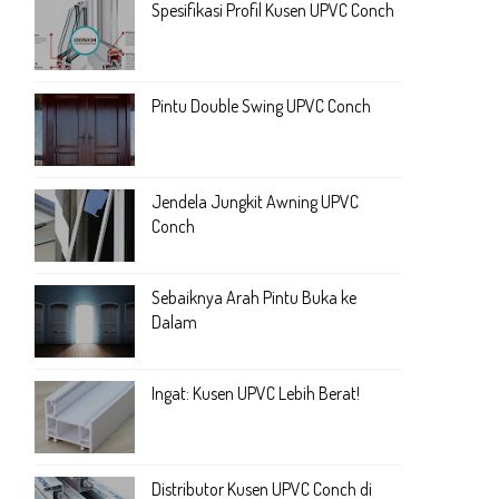
Spesifikasi Profil Kusen UPVC Conch
Pintu Double Swing UPVC Conch
Jendela Jungkit Awning UPVC
Conch
Sebaiknya Arah Pintu Buka ke
Dalam
Ingat: Kusen UPVC Lebih Berat!
Distributor Kusen UPVC Conch di