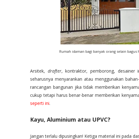
Rumah idaman bagi banyak orang selain bagus
Arsitek,
drafter
, kontraktor, pemborong, desainer i
seharusnya menyarankan atau menggunakan bahan-ba
rancangan bangunan jika tidak memberikan kenyam
cukup tetapi harus benar-benar memberikan kenyam
seperti ini
.
Kayu, Aluminium atau UPVC?
Jangan terlalu dipusingkan! Ketiga material ini pada 