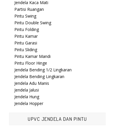
Jendela Kaca Mati
Partisi Ruangan
Pintu Swing
Pintu Double Swing
Pintu Folding
Pintu Kamar
Pintu Garasi
Pintu Sliding
Pintu Kamar Mandi
Pintu Floor Hinge
Jendela Bending 1/2 Lingkaran
Jendela Bending Lingkaran
Jendela Adu Manis
Jendela Jalusi
Jendela Hung
Jendela Hopper
UPVC JENDELA DAN PINTU