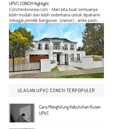
UPVC CONCH Highlight
Conchindonesia.com - Mari kita buat semuanya
lebih mudah dan lebih sederhana untuk dipahami.
Sebagai pemilik bangunan (owner) , anda pasti...
ULASAN UPVC CONCH TERPOPULER
Cara Menghitung Kebutuhan Kusen
UPVC