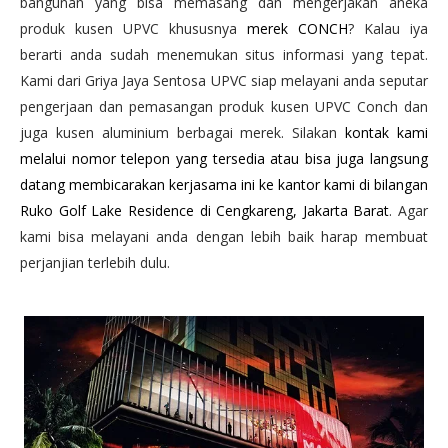
bangunan yang bisa memasang dan mengerjakan aneka
produk kusen UPVC khususnya
merek CONCH
? Kalau iya
berarti anda sudah menemukan situs informasi yang tepat.
Kami dari Griya Jaya Sentosa UPVC siap melayani anda seputar
pengerjaan dan pemasangan produk kusen UPVC Conch dan
juga kusen aluminium berbagai merek. Silakan
kontak kami
melalui nomor telepon yang tersedia atau bisa juga langsung
datang membicarakan kerjasama ini ke kantor kami di bilangan
Ruko Golf Lake Residence di Cengkareng, Jakarta Barat
. Agar
kami bisa melayani anda dengan lebih baik harap membuat
perjanjian terlebih dulu.