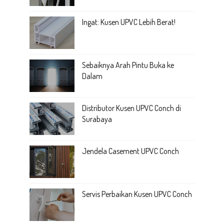
Ingat: Kusen UPVC Lebih Berat!
Sebaiknya Arah Pintu Buka ke
Dalam
Distributor Kusen UPVC Conch di
Surabaya
Jendela Casement UPVC Conch
Servis Perbaikan Kusen UPVC Conch