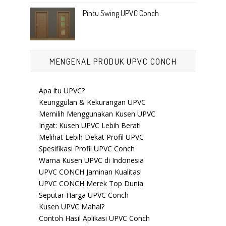
Pintu Swing UPVC Conch
MENGENAL PRODUK UPVC CONCH
Apa itu UPVC?
Keunggulan & Kekurangan UPVC
Memilih Menggunakan Kusen UPVC
Ingat: Kusen UPVC Lebih Berat!
Melihat Lebih Dekat Profil UPVC
Spesifikasi Profil UPVC Conch
Warna Kusen UPVC di Indonesia
UPVC CONCH Jaminan Kualitas!
UPVC CONCH Merek Top Dunia
Seputar Harga UPVC Conch
Kusen UPVC Mahal?
Contoh Hasil Aplikasi UPVC Conch