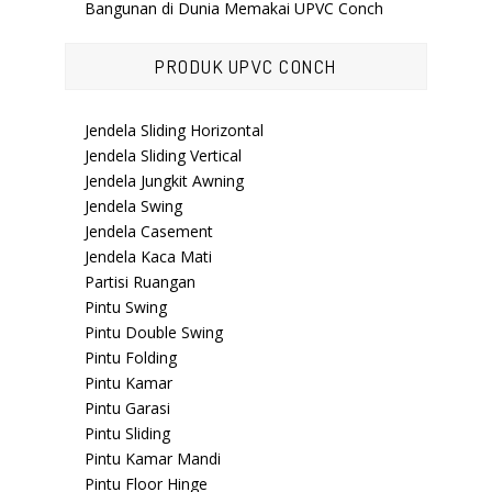
Bangunan di Dunia Memakai UPVC Conch
PRODUK UPVC CONCH
Jendela Sliding Horizontal
Jendela Sliding Vertical
Jendela Jungkit Awning
Jendela Swing
Jendela Casement
Jendela Kaca Mati
Partisi Ruangan
Pintu Swing
Pintu Double Swing
Pintu Folding
Pintu Kamar
Pintu Garasi
Pintu Sliding
Pintu Kamar Mandi
Pintu Floor Hinge