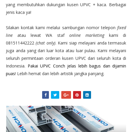
yang membutuhkan dukungan kusen UPVC + kaca. Berbagai
jenis kaca ya!
Silakan kontak kami melalui sambungan nomor telepon
fixed
line
atau lewat WA staf
online marketing
kami di
081511442222
(chat only)
. Kami siap melayani anda termasuk
juga anda yang dari luar kota atau luar pulau. Kami melayani
seluruh permintaan orderan kusen UPVC dari seluruh kota di
Indonesia.
Pakai UPVC Conch jelas lebih bagus dan dijamin
puas
! Lebih hemat dan lebih artistik jangka panjang.