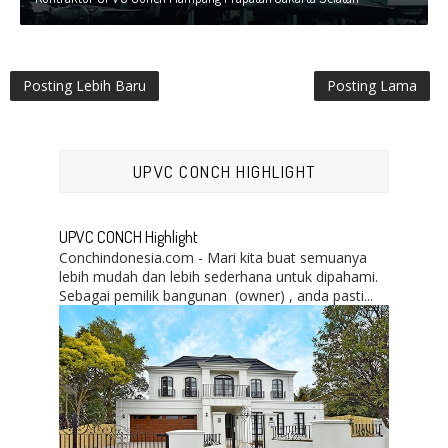
Posting Lebih Baru
Posting Lama
UPVC CONCH HIGHLIGHT
UPVC CONCH Highlight
Conchindonesia.com - Mari kita buat semuanya
lebih mudah dan lebih sederhana untuk dipahami.
Sebagai pemilik bangunan (owner) , anda pasti...