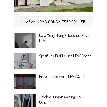
ULASAN UPVC CONCH TERPOPULER
Cara Menghitung Kebutuhan Kusen
UPVC
Spesifikasi Profil Kusen UPVC Conch
Pintu Double Swing UPVC Conch
Jendela Jungkit Awning UPVC
Conch